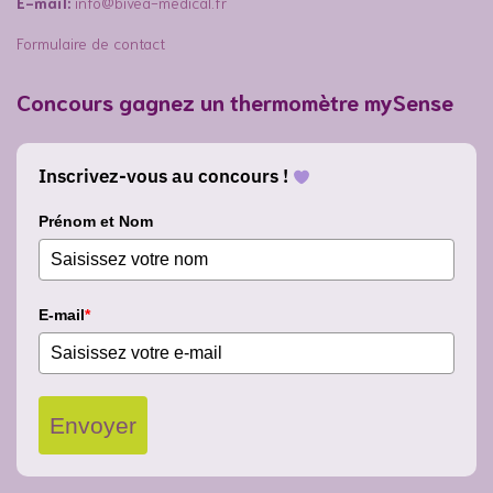
E-mail:
info@bivea-medical.fr
Formulaire de contact
Concours gagnez un thermomètre mySense
Inscrivez-vous au concours !
Prénom et Nom
E-mail
*
Envoyer