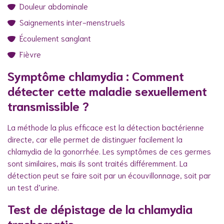
Douleur abdominale
Saignements inter-menstruels
Écoulement sanglant
Fièvre
Symptôme chlamydia : Comment
détecter cette maladie sexuellement
transmissible ?
La méthode la plus efficace est la détection bactérienne
directe, car elle permet de distinguer facilement la
chlamydia de la gonorrhée. Les symptômes de ces germes
sont similaires, mais ils sont traités différemment. La
détection peut se faire soit par un écouvillonnage, soit par
un test d’urine.
Test de dépistage de la chlamydia
trachomatis