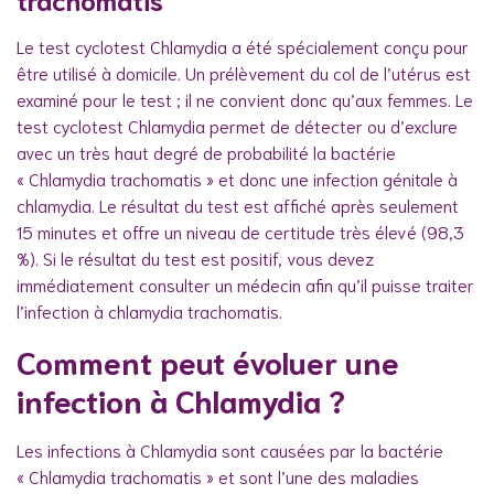
Le test cyclotest Chlamydia a été spécialement conçu pour
être utilisé à domicile. Un prélèvement du col de l’utérus est
examiné pour le test ; il ne convient donc qu’aux femmes. Le
test cyclotest Chlamydia permet de détecter ou d’exclure
avec un très haut degré de probabilité la bactérie
« Chlamydia trachomatis » et donc une infection génitale à
chlamydia. Le résultat du test est affiché après seulement
15 minutes et offre un niveau de certitude très élevé (98,3
%). Si le résultat du test est positif, vous devez
immédiatement consulter un médecin afin qu’il puisse traiter
l’infection à chlamydia trachomatis.
Comment peut évoluer une
infection à Chlamydia ?
Les infections à Chlamydia sont causées par la bactérie
« Chlamydia trachomatis » et sont l’une des maladies