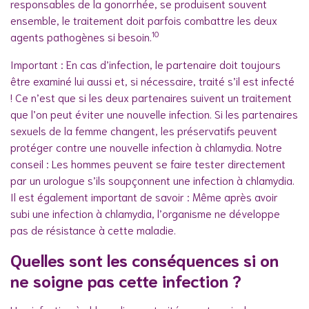
responsables de la gonorrhée, se produisent souvent
ensemble, le traitement doit parfois combattre les deux
10
agents pathogènes si besoin.
Important : En cas d’infection, le partenaire doit toujours
être examiné lui aussi et, si nécessaire, traité s’il est infecté
! Ce n’est que si les deux partenaires suivent un traitement
que l’on peut éviter une nouvelle infection. Si les partenaires
sexuels de la femme changent, les préservatifs peuvent
protéger contre une nouvelle infection à chlamydia. Notre
conseil : Les hommes peuvent se faire tester directement
par un urologue s’ils soupçonnent une infection à chlamydia.
Il est également important de savoir : Même après avoir
subi une infection à chlamydia, l’organisme ne développe
pas de résistance à cette maladie.
Quelles sont les conséquences si on
ne soigne pas cette infection ?