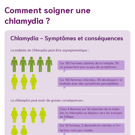
Comment soigner une
chlamydia ?