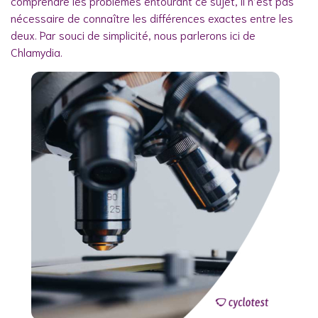
comprendre les problèmes entourant ce sujet, il n’est pas
nécessaire de connaître les différences exactes entre les
deux. Par souci de simplicité, nous parlerons ici de
Chlamydia.