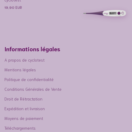
19,90
EUR
Informations légales
A propos de cyclotest
Mentions légales
Politique de confidentialité
Conditions Générales de Vente
Droit de Rétractation
Expédition et livraison
Moyens de paiement
Téléchargements