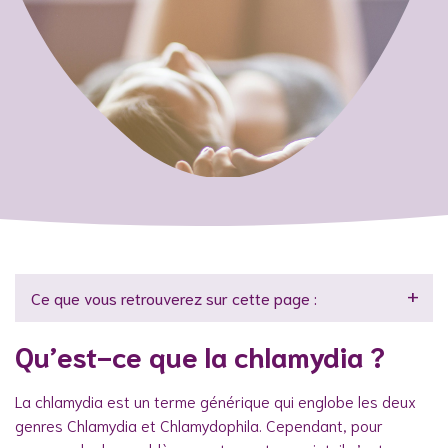
Ce que vous retrouverez sur cette page :
Qu’est-ce que la chlamydia ?
La chlamydia est un terme générique qui englobe les deux
genres Chlamydia et Chlamydophila. Cependant, pour