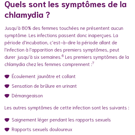
Quels sont les symptômes de la
chlamydia ?
Jusqu’à 80% des femmes touchées ne présentent aucun
symptôme. Les infections passent donc inaperçues. La
période d’incubation, c’est-à-dire la période allant de
l’infection à l’apparition des premiers symptômes, peut
6
durer jusqu’à six semaines.
Les premiers symptômes de la
7
chlamydia chez les femmes comprennent :
Écoulement jaunâtre et collant
Sensation de brûlure en urinant
Démangeaison
Les autres symptômes de cette infection sont les suivants :
Saignement léger pendant les rapports sexuels
Rapports sexuels douloureux