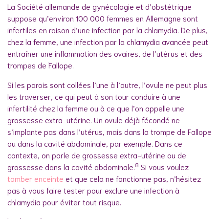
La Société allemande de gynécologie et d’obstétrique
suppose qu’environ 100 000 femmes en Allemagne sont
infertiles en raison d’une infection par la chlamydia. De plus,
chez la femme, une infection par la chlamydia avancée peut
entraîner une inflammation des ovaires, de l’utérus et des
trompes de Fallope.
Si les parois sont collées l’une à l’autre, l’ovule ne peut plus
les traverser, ce qui peut à son tour conduire à une
infertilité chez la femme ou à ce que l’on appelle une
grossesse extra-utérine. Un ovule déjà fécondé ne
s’implante pas dans l’utérus, mais dans la trompe de Fallope
ou dans la cavité abdominale, par exemple. Dans ce
contexte, on parle de grossesse extra-utérine ou de
8
grossesse dans la cavité abdominale.
Si vous voulez
tomber enceinte
et que cela ne fonctionne pas, n’hésitez
pas à vous faire tester pour exclure une infection à
chlamydia pour éviter tout risque.