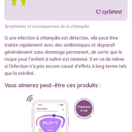
Symptômes et conséquences de la chlamydia
Si une infection à chlamydia est détectée, elle peut être
traitée rapidement avec des antibiotiques et disparaît
généralement sans dommage permanent, de sorte que le
risque pour l’enfant à naître est minimisé. Il en va de même
si l’infection n’a pas encore causé d’effets à long terme tels
que la stérilité.
Vous aimerez peut-être ces produits :