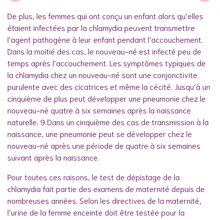
De plus, les femmes qui ont conçu un enfant alors qu’elles
étaient infectées par la chlamydia peuvent transmettre
l’agent pathogène à leur enfant pendant l’accouchement.
Dans la moitié des cas, le nouveau-né est infecté peu de
temps après l’accouchement. Les symptômes typiques de
la chlamydia chez un nouveau-né sont une conjonctivite
purulente avec des cicatrices et même la cécité. Jusqu’à un
cinquième de plus peut développer une pneumonie chez le
nouveau-né quatre à six semaines après la naissance
naturelle. 9 Dans un cinquième des cas de transmission à la
naissance, une pneumonie peut se développer chez le
nouveau-né après une période de quatre à six semaines
suivant après la naissance.
Pour toutes ces raisons, le test de dépistage de la
chlamydia fait partie des examens de maternité depuis de
nombreuses années. Selon les directives de la maternité,
l’urine de la femme enceinte doit être testée pour la