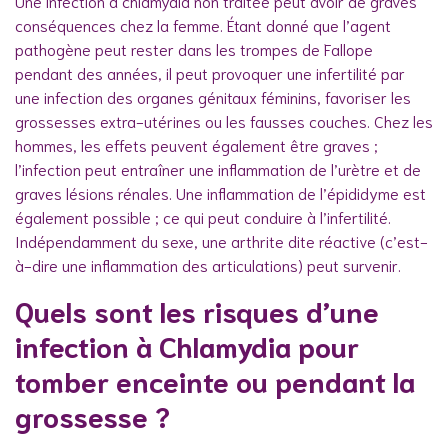
Une infection à chlamydia non traitée peut avoir de graves
conséquences chez la femme. Étant donné que l’agent
pathogène peut rester dans les trompes de Fallope
pendant des années, il peut provoquer une infertilité par
une infection des organes génitaux féminins, favoriser les
grossesses extra-utérines ou les fausses couches. Chez les
hommes, les effets peuvent également être graves ;
l’infection peut entraîner une inflammation de l’urètre et de
graves lésions rénales. Une inflammation de l’épididyme est
également possible ; ce qui peut conduire à l’infertilité.
Indépendamment du sexe, une arthrite dite réactive (c’est-
à-dire une inflammation des articulations) peut survenir.
Quels sont les risques d’une
infection à Chlamydia pour
tomber enceinte ou pendant la
grossesse ?