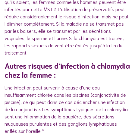
qu’ils soient, les femmes comme les hommes peuvent être
infectés par cette MST.3 L’utilisation de préservatifs peut
réduire considérablement le risque d’infection, mais ne peut
l’éliminer complètement. Si la maladie ne se transmet pas
par les baisers, elle se transmet par les sécrétions
vaginales, le sperme et l’urine. Si la chlamydia est traitée,
les rapports sexuels doivent être évités jusqu’à la fin du
traitement.
Autres risques d’infection à chlamydia
chez la femme :
Une infection peut survenir à cause d’une eau
insuffisamment chlorée dans les piscines (conjonctivite de
piscine), ce qui peut dans ce cas déclencher une infection
de la conjonctive. Les symptômes typiques de la chlamydia
sont une inflammation de la paupière, des sécrétions
muqueuses purulentes et des ganglions lymphatiques
4
enflés sur l’oreille.