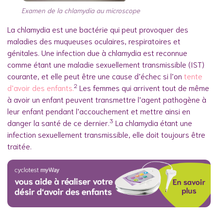
Examen de la chlamydia au microscope
La chlamydia est une bactérie qui peut provoquer des
maladies des muqueuses oculaires, respiratoires et
génitales. Une infection due à chlamydia est reconnue
comme étant une maladie sexuellement transmissible (IST)
courante, et elle peut être une cause d’échec si l’on
tente
2
d’avoir des enfants.
Les femmes qui arrivent tout de même
à avoir un enfant peuvent transmettre l’agent pathogène à
leur enfant pendant l’accouchement et mettre ainsi en
3
danger la santé de ce dernier.
La chlamydia étant une
infection sexuellement transmissible, elle doit toujours être
traitée.