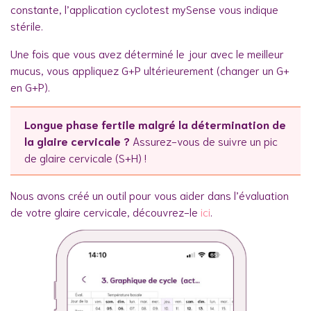
constante, l’application cyclotest mySense vous indique
stérile.
Une fois que vous avez déterminé le jour avec le meilleur
mucus, vous appliquez G+P ultérieurement (changer un G+
en G+P).
Longue phase fertile malgré la détermination de
la glaire cervicale ?
Assurez-vous de suivre un pic
de glaire cervicale (S+H) !
Nous avons créé un outil pour vous aider dans l’évaluation
de votre glaire cervicale, découvrez-le
ici
.