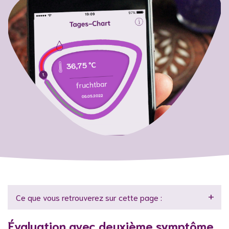
Ce que vous retrouverez sur cette page :
Évaluation avec deuxième symptôme