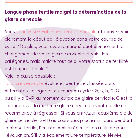
Longue phase fertile malgré la détermination de la
glaire cervicale
Vous
connaissez votre température basale
et pouvez voir
clairement le début de l’élévation dans votre courbe de
cycle ? De plus, vous avez remarqué quotidiennement le
changement de votre glaire cervicale et suivi les
catégories, mais malgré tout cela, votre statut de fertilité
est toujours fertile ?
Voici la cause possible :
La glaire cervicale
évolue et peut être classée dans
différentes catégories au cours du cycle : Ø, s, h, G, G+. Et
puis il y a G+P, au moment du pic de glaire cervicale. C’est la
journée avec la meilleure glaire cervicale avant qu’elle ne
recommence à régresser. Si vous entrez un deuxième pic de
glaire cervicale (S+H) au cours des prochains jours pendant
la phase fertile, l’entrée la plus récente sera utilisée pour
l’évaluation. S’il y a également une température élevée