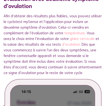
d’ovulation
Afin d’obtenir des résultats plus fiables, vous pouvez utiliser
le cyclotest mySense et l’application pour inclure un
deuxième symptôme d’ovulation. Celui-ci viendra en
complément de l’évaluation de votre
température
. Vous
avez le choix entre l’évaluation de votre
glaire cervicale
et
la saisie des résultats de vos tests
d’ovulation
. Dès que
vous commencez à suivre l’un des deux symptômes, une
fenêtre contextuelle apparaît et vous demande si le
symptôme doit être inclus dans votre évaluation. Si vous
êtes d’accord, vous devez continuer à suivre attentivement
ce signe d’ovulation pour le reste de votre cycle.