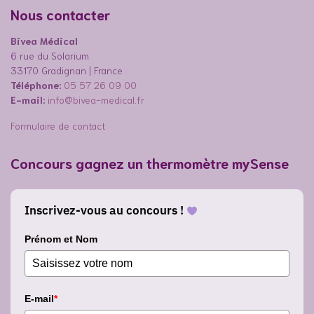
Nous contacter
Bivea Médical
6 rue du Solarium
33170 Gradignan | France
Téléphone:
05 57 26 09 00
E-mail:
info@bivea-medical.fr
Formulaire de contact
Concours gagnez un thermomètre mySense
Inscrivez-vous au concours !
Prénom et Nom
E-mail
*