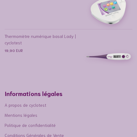
Thermomètre numérique basal Lady |
cyclotest
19,90
EUR
Informations légales
A propos de cyclotest
Mentions légales
Politique de confidentialité
Conditions Générales de Vente