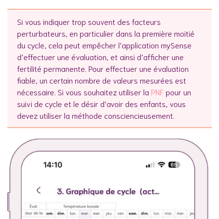
Si vous indiquer trop souvent des facteurs
perturbateurs, en particulier dans la première moitié
du cycle, cela peut empêcher l’application mySense
d’effectuer une évaluation, et ainsi d’afficher une
fertilité permanente. Pour effectuer une évaluation
fiable, un certain nombre de valeurs mesurées est
nécessaire. Si vous souhaitez utiliser la
PNF
pour un
suivi de cycle et le désir d’avoir des enfants, vous
devez utiliser la méthode consciencieusement.