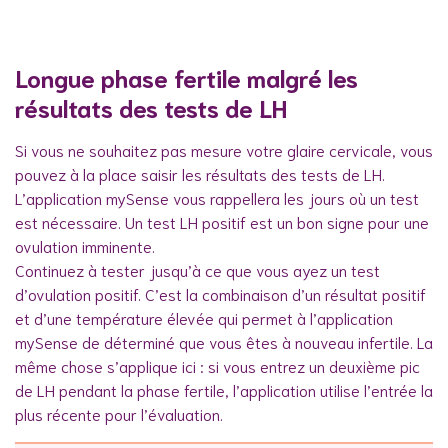
Longue phase fertile malgré les
résultats des tests de LH
Si vous ne souhaitez pas mesure votre glaire cervicale, vous
pouvez à la place saisir les résultats des tests de LH.
L’application mySense vous rappellera les jours où un test
est nécessaire. Un test LH positif est un bon signe pour une
ovulation imminente.
Continuez à tester jusqu’à ce que vous ayez un test
d’ovulation positif. C’est la combinaison d’un résultat positif
et d’une température élevée qui permet à l’application
mySense de déterminé que vous êtes à nouveau infertile. La
même chose s’applique ici : si vous entrez un deuxième pic
de LH pendant la phase fertile, l’application utilise l’entrée la
plus récente pour l’évaluation.