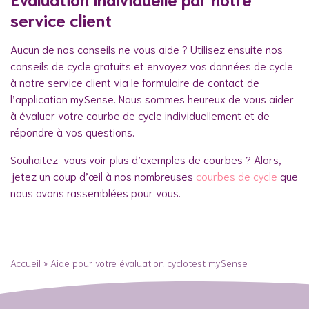
service client
Aucun de nos conseils ne vous aide ? Utilisez ensuite nos
conseils de cycle gratuits et envoyez vos données de cycle
à notre service client via le formulaire de contact de
l’application mySense. Nous sommes heureux de vous aider
à évaluer votre courbe de cycle individuellement et de
répondre à vos questions.
Souhaitez-vous voir plus d’exemples de courbes ? Alors,
jetez un coup d’œil à nos nombreuses
courbes de cycle
que
nous avons rassemblées pour vous.
Accueil
»
Aide pour votre évaluation cyclotest mySense