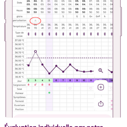
Évaluation individuelle par notre