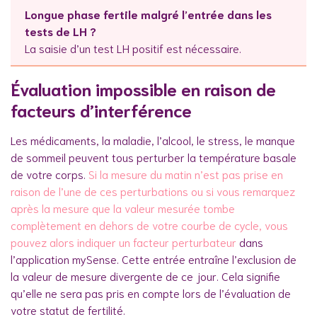
Longue phase fertile malgré l’entrée dans les
tests de LH ?
La saisie d’un test LH positif est nécessaire.
Évaluation impossible en raison de
facteurs d’interférence
Les médicaments, la maladie, l’alcool, le stress, le manque
de sommeil peuvent tous perturber la température basale
de votre corps.
Si la mesure du matin n’est pas prise en
raison de l’une de ces perturbations ou si vous remarquez
après la mesure que la valeur mesurée tombe
complètement en dehors de votre courbe de cycle, vous
pouvez alors indiquer un facteur perturbateur
dans
l’application mySense. Cette entrée entraîne l’exclusion de
la valeur de mesure divergente de ce jour. Cela signifie
qu’elle ne sera pas pris en compte lors de l’évaluation de
votre statut de fertilité.