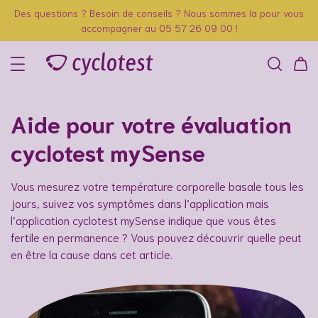
Des questions ? Besoin de conseils ? Nous sommes la pour vous
accompagner au 05 57 26 09 00 !
Aide pour votre évaluation
cyclotest mySense
Vous mesurez votre température corporelle basale tous les
jours, suivez vos symptômes dans l’application mais
l’application cyclotest mySense indique que vous êtes
fertile en permanence ? Vous pouvez découvrir quelle peut
en être la cause dans cet article.