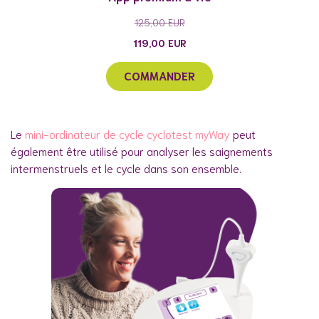
125,00
EUR
119,00
EUR
COMMANDER
Le
mini-ordinateur de cycle cyclotest myWay
peut
également être utilisé pour analyser les saignements
intermenstruels et le cycle dans son ensemble.