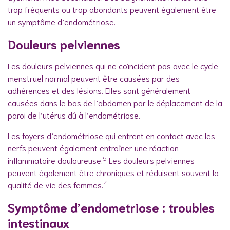
trop fréquents ou trop abondants peuvent également être
un symptôme d’endométriose.
Douleurs pelviennes
Les douleurs pelviennes qui ne coïncident pas avec le cycle
menstruel normal peuvent être causées par des
adhérences et des lésions. Elles sont généralement
causées dans le bas de l’abdomen par le déplacement de la
paroi de l’utérus dû à l’endométriose.
Les foyers d’endométriose qui entrent en contact avec les
nerfs peuvent également entraîner une réaction
5
inflammatoire douloureuse.
Les douleurs pelviennes
peuvent également être chroniques et réduisent souvent la
4
qualité de vie des femmes.
Symptôme d’endometriose : troubles
intestinaux