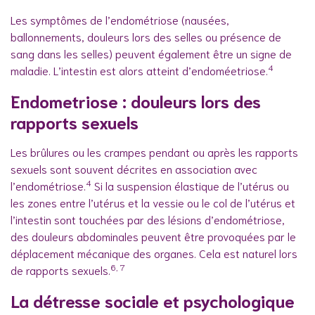
Les symptômes de l’endométriose (nausées,
ballonnements, douleurs lors des selles ou présence de
sang dans les selles) peuvent également être un signe de
4
maladie. L’intestin est alors atteint d’endoméetriose.
Endometriose : douleurs lors des
rapports sexuels
Les brûlures ou les crampes pendant ou après les rapports
sexuels sont souvent décrites en association avec
4
l’endométriose.
Si la suspension élastique de l’utérus ou
les zones entre l’utérus et la vessie ou le col de l’utérus et
l’intestin sont touchées par des lésions d’endométriose,
des douleurs abdominales peuvent être provoquées par le
déplacement mécanique des organes. Cela est naturel lors
6, 7
de rapports sexuels.
La détresse sociale et psychologique