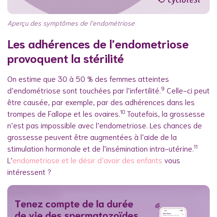
Aperçu des symptômes de l’endométriose
Les adhérences de l’endometriose
provoquent la stérilité
On estime que 30 à 50 % des femmes atteintes
9
d’endométriose sont touchées par l’infertilité.
Celle-ci peut
être causée, par exemple, par des adhérences dans les
10
trompes de Fallope et les ovaires.
Toutefois, la grossesse
n’est pas impossible avec l’endometriose. Les chances de
grossesse peuvent être augmentées à l’aide de la
11
stimulation hormonale et de l’insémination intra-utérine.
L’
endometriose et le désir d’avoir des enfants
vous
intéressent ?