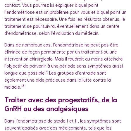
contact. Vous pourrez lui expliquer à quel point
l’endométriose est un problème pour vous et à quel point un
traitement est nécessaire. Une fois les résultats obtenus, le
traitement se poursuivra, éventuellement dans un centre
d’endométriose, selon l’évaluation du médecin.
Dans de nombreux cas, l’endométriose ne peut pas être
éliminée de façon permanente par un traitement ou une
intervention chirurgicale. Mais il faudrait au moins atteindre
l’objectif de parvenir à une période sans symptômes aussi
4
longue que possible.
Les groupes d’entraide sont
également une aide précieuse dans la lutte contre la
18
maladie.
Traiter avec des progestatifs, de la
GnRH ou des analgésiques
Dans l’endométriose de stade I et II, les symptômes sont
souvent apaisés avec des médicaments, tels que les