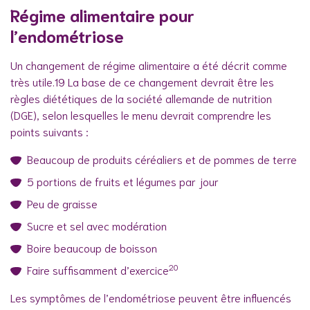
Régime alimentaire pour
l’endométriose
Un changement de régime alimentaire a été décrit comme
très utile.19 La base de ce changement devrait être les
règles diététiques de la société allemande de nutrition
(DGE), selon lesquelles le menu devrait comprendre les
points suivants :
Beaucoup de produits céréaliers et de pommes de terre
5 portions de fruits et légumes par jour
Peu de graisse
Sucre et sel avec modération
Boire beaucoup de boisson
20
Faire suffisamment d’exercice
Les symptômes de l’endométriose peuvent être influencés