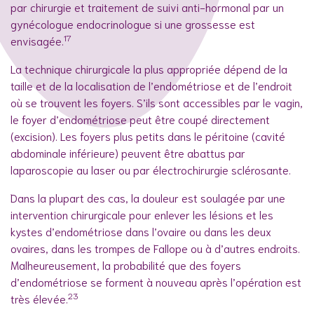
par chirurgie et traitement de suivi anti-hormonal par un
gynécologue endocrinologue si une grossesse est
17
envisagée.
La technique chirurgicale la plus appropriée dépend de la
taille et de la localisation de l’endométriose et de l’endroit
où se trouvent les foyers. S’ils sont accessibles par le vagin,
le foyer d’endométriose peut être coupé directement
(excision). Les foyers plus petits dans le péritoine (cavité
abdominale inférieure) peuvent être abattus par
laparoscopie au laser ou par électrochirurgie sclérosante.
Dans la plupart des cas, la douleur est soulagée par une
intervention chirurgicale pour enlever les lésions et les
kystes d’endométriose dans l’ovaire ou dans les deux
ovaires, dans les trompes de Fallope ou à d’autres endroits.
Malheureusement, la probabilité que des foyers
d’endométriose se forment à nouveau après l’opération est
23
très élevée.