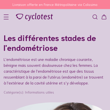
Livraison offerte en France Métropolitaine via Colissimo
Les différentes stades de
l'endométriose
ber enceinte ?
L’endométriose est une maladie chronique courante,
bénigne mais souvent douloureuse chez les femmes. La
caractéristique de l’endométriose est que des tissus
ressemblant à la paroi de l’utérus (endomètre) se trouvent
à l’extérieur de la cavité utérine et s’y développe.
Catégorie(s):
Informations utiles
les phases et symptômes ?