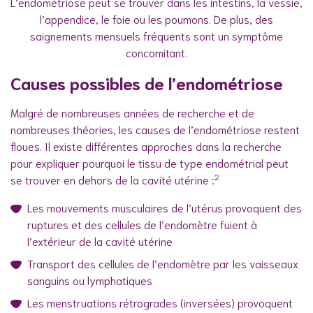
L’endométriose peut se trouver dans les intestins, la vessie,
l’appendice, le foie ou les poumons. De plus, des
saignements mensuels fréquents sont un symptôme
concomitant.
Causes possibles de l’endométriose
Malgré de nombreuses années de recherche et de
nombreuses théories, les causes de l’endométriose restent
floues. Il existe différentes approches dans la recherche
pour expliquer pourquoi le tissu de type endométrial peut
2
se trouver en dehors de la cavité utérine :
Les mouvements musculaires de l’utérus provoquent des
ruptures et des cellules de l’endomètre fuient à
l’extérieur de la cavité utérine
Transport des cellules de l’endomètre par les vaisseaux
sanguins ou lymphatiques
Les menstruations rétrogrades (inversées) provoquent