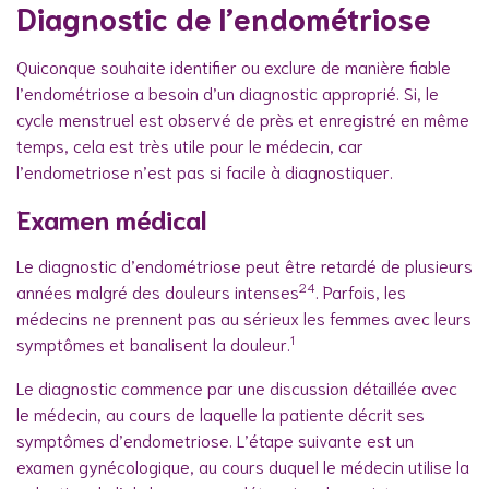
Diagnostic de l’endométriose
Quiconque souhaite identifier ou exclure de manière fiable
l’endométriose a besoin d’un diagnostic approprié. Si, le
cycle menstruel est observé de près et enregistré en même
temps, cela est très utile pour le médecin, car
l’endometriose n’est pas si facile à diagnostiquer.
Examen médical
Le diagnostic d’endométriose peut être retardé de plusieurs
24
années malgré des douleurs intenses
. Parfois, les
médecins ne prennent pas au sérieux les femmes avec leurs
1
symptômes et banalisent la douleur.
Le diagnostic commence par une discussion détaillée avec
le médecin, au cours de laquelle la patiente décrit ses
symptômes d’endometriose. L’étape suivante est un
examen gynécologique, au cours duquel le médecin utilise la