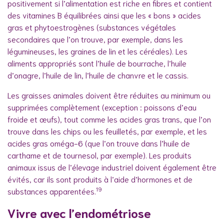
positivement si l’alimentation est riche en fibres et contient
des vitamines B équilibrées ainsi que les « bons » acides
gras et phytoestrogènes (substances végétales
secondaires que l’on trouve, par exemple, dans les
légumineuses, les graines de lin et les céréales). Les
aliments appropriés sont l’huile de bourrache, l’huile
d’onagre, l’huile de lin, l’huile de chanvre et le cassis.
Les graisses animales doivent être réduites au minimum ou
supprimées complètement (exception : poissons d’eau
froide et œufs), tout comme les acides gras trans, que l’on
trouve dans les chips ou les feuilletés, par exemple, et les
acides gras oméga-6 (que l’on trouve dans l’huile de
carthame et de tournesol, par exemple). Les produits
animaux issus de l’élevage industriel doivent également être
évités, car ils sont produits à l’aide d’hormones et de
19
substances apparentées.
Vivre avec l’endométriose