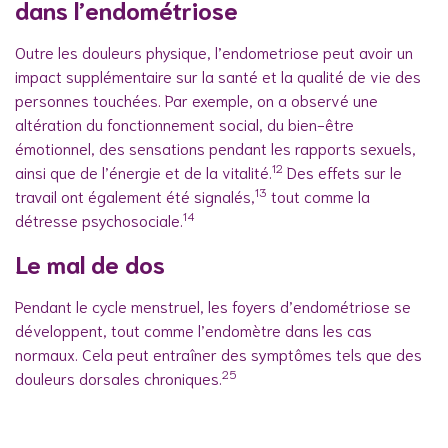
dans l’endométriose
Outre les douleurs physique, l’endometriose peut avoir un
impact supplémentaire sur la santé et la qualité de vie des
personnes touchées. Par exemple, on a observé une
altération du fonctionnement social, du bien-être
émotionnel, des sensations pendant les rapports sexuels,
12
ainsi que de l’énergie et de la vitalité.
Des effets sur le
13
travail ont également été signalés,
tout comme la
14
détresse psychosociale.
Le mal de dos
Pendant le cycle menstruel, les foyers d’endométriose se
développent, tout comme l’endomètre dans les cas
normaux. Cela peut entraîner des symptômes tels que des
25
douleurs dorsales chroniques.