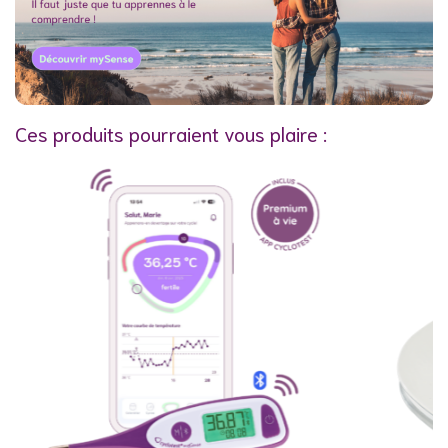
Ces produits pourraient vous plaire :