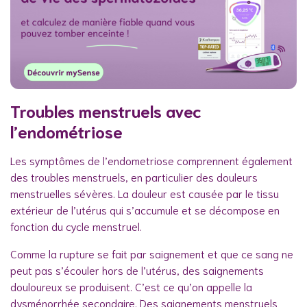
Troubles menstruels avec
l’endométriose
Les symptômes de l’endometriose comprennent également
des troubles menstruels, en particulier des douleurs
menstruelles sévères. La douleur est causée par le tissu
extérieur de l’utérus qui s’accumule et se décompose en
fonction du cycle menstruel.
Comme la rupture se fait par saignement et que ce sang ne
peut pas s’écouler hors de l’utérus, des saignements
douloureux se produisent. C’est ce qu’on appelle la
dysménorrhée secondaire. Des saignements menstruels