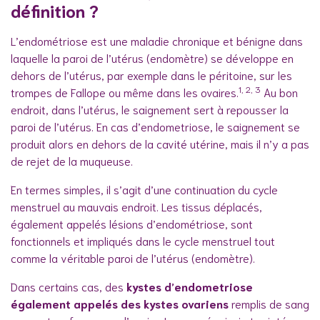
définition ?
L’endométriose est une maladie chronique et bénigne dans
laquelle la paroi de l’utérus (endomètre) se développe en
dehors de l’utérus, par exemple dans le péritoine, sur les
1, 2, 3
trompes de Fallope ou même dans les ovaires.
Au bon
endroit, dans l’utérus, le saignement sert à repousser la
paroi de l’utérus. En cas d’endometriose, le saignement se
produit alors en dehors de la cavité utérine, mais il n’y a pas
de rejet de la muqueuse.
En termes simples, il s’agit d’une continuation du cycle
menstruel au mauvais endroit. Les tissus déplacés,
également appelés lésions d’endométriose, sont
fonctionnels et impliqués dans le cycle menstruel tout
comme la véritable paroi de l’utérus (endomètre).
Dans certains cas, des
kystes d’endometriose
également appelés des kystes ovariens
remplis de sang