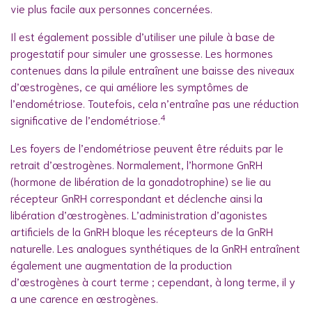
vie plus facile aux personnes concernées.
Il est également possible d’utiliser une pilule à base de
progestatif pour simuler une grossesse. Les hormones
contenues dans la pilule entraînent une baisse des niveaux
d’œstrogènes, ce qui améliore les symptômes de
l’endométriose. Toutefois, cela n’entraîne pas une réduction
4
significative de l’endométriose.
Les foyers de l’endométriose peuvent être réduits par le
retrait d’œstrogènes. Normalement, l’hormone GnRH
(hormone de libération de la gonadotrophine) se lie au
récepteur GnRH correspondant et déclenche ainsi la
libération d’œstrogènes. L’administration d’agonistes
artificiels de la GnRH bloque les récepteurs de la GnRH
naturelle. Les analogues synthétiques de la GnRH entraînent
également une augmentation de la production
d’œstrogènes à court terme ; cependant, à long terme, il y
a une carence en œstrogènes.