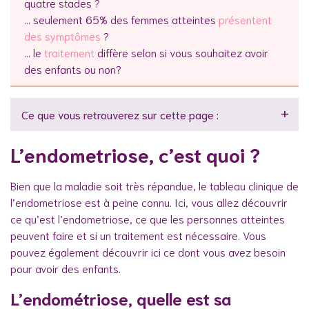
quatre stades ?
… seulement 65% des femmes atteintes
présentent
des symptômes
?
… le
traitement
diffère selon si vous souhaitez avoir
des enfants ou non?
Ce que vous retrouverez sur cette page :
L’endometriose, c’est quoi ?
Bien que la maladie soit très répandue, le tableau clinique de
l’endometriose est à peine connu. Ici, vous allez découvrir
ce qu’est l’endometriose, ce que les personnes atteintes
peuvent faire et si un traitement est nécessaire. Vous
pouvez également découvrir ici ce dont vous avez besoin
pour avoir des enfants.
L’endométriose, quelle est sa