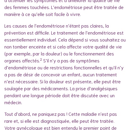
des femmes touchées. L’endométriose peut être traitée de
manière à ce qu’elle soit facile à vivre.
Les causes de l’endométriose n’étant pas claires, la
prévention est difficile. Le traitement de l’endométriose est
essentiellement individuel. Cela dépend si vous souhaitez ou
non tomber enceinte et si cela affecte votre qualité de vie
(par exemple, par la douleur) ou le fonctionnement des
2
organes affectés.
S’il n’y a pas de symptômes
d’endométriose ou de restrictions fonctionnelles et qu’il n’y
a pas de désir de concevoir un enfant, aucun traitement
n’est nécessaire. Si la douleur est présente, elle peut être
soulagée par des médicaments. La prise d’analgésiques
pendant une longue période doit être discutée avec un
médecin.
Tout d’abord, ne paniquez pas ! Cette maladie n’est pas
rare et, si elle est diagnostiquée, elle peut être traitée.
Votre gynécologue est bien entendu le premier point de