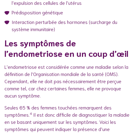
l’expulsion des cellules de l’utérus
Prédisposition génétique
Interaction perturbée des hormones (surcharge du
système immunitaire)
Les symptômes de
l’endometriose en un coup d’œil
L’endometriose est considérée comme une maladie selon la
définition de l’Organisation mondiale de la santé (OMS).
Cependant, elle ne doit pas nécessairement être perçue
comme tel, car chez certaines femmes, elle ne provoque
aucun symptôme.
Seules 65 % des femmes touchées remarquent des
4
symptômes.
Il est donc difficile de diagnostiquer la maladie
en se basant uniquement sur les symptômes. Voici les
symptômes qui peuvent indiquer la présence d’une