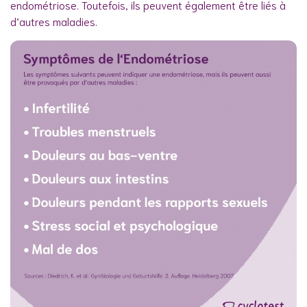
endométriose. Toutefois, ils peuvent également être liés à
d’autres maladies.