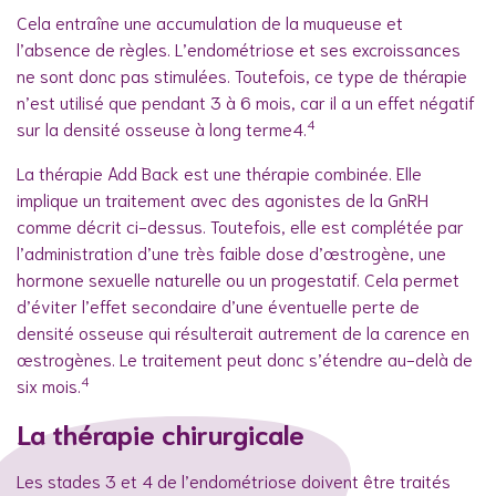
Cela entraîne une accumulation de la muqueuse et
l’absence de règles. L’endométriose et ses excroissances
ne sont donc pas stimulées. Toutefois, ce type de thérapie
n’est utilisé que pendant 3 à 6 mois, car il a un effet négatif
4
sur la densité osseuse à long terme4.
La thérapie Add Back est une thérapie combinée. Elle
implique un traitement avec des agonistes de la GnRH
comme décrit ci-dessus. Toutefois, elle est complétée par
l’administration d’une très faible dose d’œstrogène, une
hormone sexuelle naturelle ou un progestatif. Cela permet
d’éviter l’effet secondaire d’une éventuelle perte de
densité osseuse qui résulterait autrement de la carence en
œstrogènes. Le traitement peut donc s’étendre au-delà de
4
six mois.
La thérapie chirurgicale
Les stades 3 et 4 de l’endométriose doivent être traités