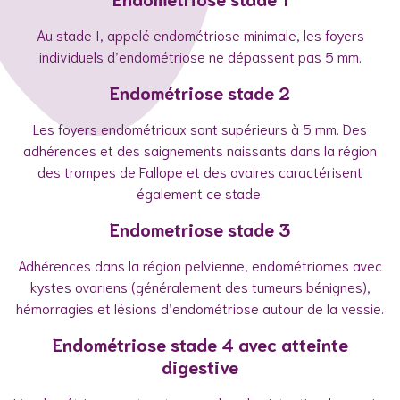
Au stade I, appelé endométriose minimale, les foyers
individuels d’endométriose ne dépassent pas 5 mm.
Endométriose stade 2
Les foyers endométriaux sont supérieurs à 5 mm. Des
adhérences et des saignements naissants dans la région
des trompes de Fallope et des ovaires caractérisent
également ce stade.
Endometriose stade 3
Adhérences dans la région pelvienne, endométriomes avec
kystes ovariens (généralement des tumeurs bénignes),
hémorragies et lésions d’endométriose autour de la vessie.
Endométriose stade 4 avec atteinte
digestive