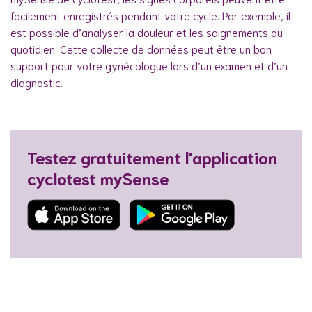
facilement enregistrés pendant votre cycle. Par exemple, il
est possible d’analyser la douleur et les saignements au
quotidien. Cette collecte de données peut être un bon
support pour votre gynécologue lors d’un examen et d’un
diagnostic.
Testez gratuitement l'application
cyclotest mySense