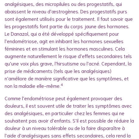
analgésiques, des micropilules ou des progestatifs, qui
abaissent le niveau d’œstrogènes. Des progestatifs purs
sont également utilisés pour le traitement. Il faut savoir que
les progestatifs font partie du corps jaune des hormones.
Le Danazol, qui a été développé spécifiquement pour
l’endométriose, agit en inhibant les hormones sexuelles
féminines et en stimulant les hormones masculines. Cela
augmente naturellement le risque d’effets secondaires tels
qu’une voix plus grave, l’hirsutisme ou l’acné. Cependant, la
prise de médicaments (tels que les analgésiques)
n’améliore de manière significative que les symptômes, et
4
non la maladie elle-même.
Comme l’endométriose peut également provoquer des
douleurs, il est souvent utile de traiter les symptômes avec
des analgésiques, en particulier chez les femmes qui ne
souhaitent pas avoir d’enfants. S’il est possible de réduire la
douleur à un niveau tolérable ou de la faire disparaître à
l’aide d’analgésiques sans effets secondaires, cela rend la