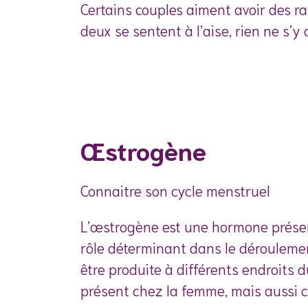
Certains couples aiment avoir des ra
deux se sentent à l’aise, rien ne s’y
Œstrogène
Connaitre son cycle menstruel
L’œstrogène est une hormone présen
rôle déterminant dans le dérouleme
être produite à différents endroits 
présent chez la femme, mais aussi c