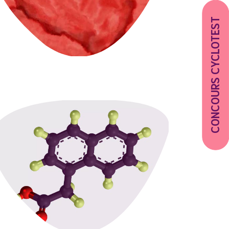
CONCOURS CYCLOTEST