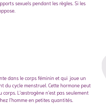
pports sexuels pendant les règles. Si les
 oppose.
te dans le corps féminin et qui joue un
nt du cycle menstruel. Cette hormone peut
du corps. L’œstrogène n’est pas seulement
hez l’homme en petites quantités.