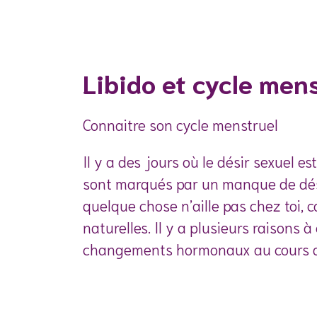
Libido et cycle men
Connaitre son cycle menstruel
Il y a des jours où le désir sexuel es
sont marqués par un manque de désir
quelque chose n’aille pas chez toi, c
naturelles. Il y a plusieurs raisons à 
changements hormonaux au cours du