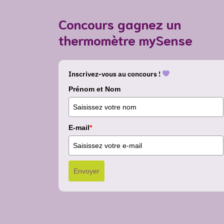
Concours gagnez un
thermomètre mySense
Inscrivez-vous au concours !
Prénom et Nom
E-mail
*
Envoyer