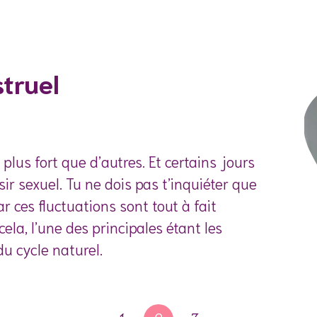
struel
t plus fort que d’autres. Et certains jours
 sexuel. Tu ne dois pas t’inquiéter que
ar ces fluctuations sont tout à fait
cela, l’une des principales étant les
 cycle naturel.