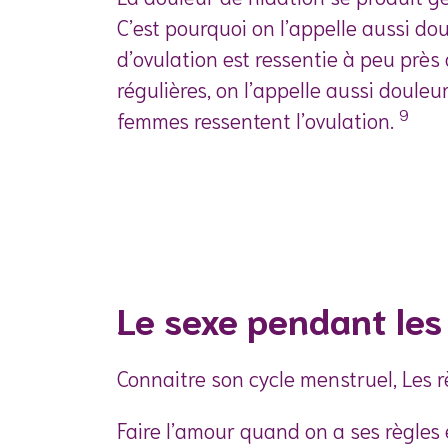
C’est pourquoi on l’appelle aussi do
d’ovulation est ressentie à peu près 
régulières, on l’appelle aussi douleu
9
femmes ressentent l’ovulation.
Le sexe pendant les
Connaitre son cycle menstruel, Les r
Faire l’amour quand on a ses règles