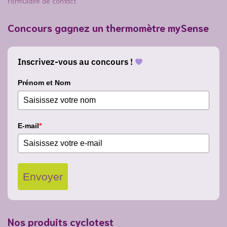
Formulaire de contact
Concours gagnez un thermomètre mySense
Inscrivez-vous au concours !
Prénom et Nom
E-mail
*
Envoyer
Nos produits cyclotest