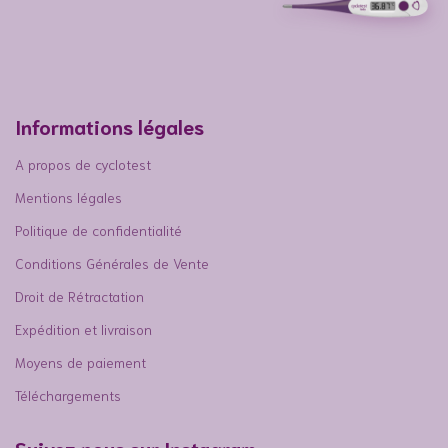
Informations légales
A propos de cyclotest
Mentions légales
Politique de confidentialité
Conditions Générales de Vente
Droit de Rétractation
Expédition et livraison
Moyens de paiement
Téléchargements