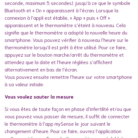
seconde, maximum 5 secondes) jusqu’à ce que le symbole
Bluetooth et « On » apparaissent à l’écran. Lorsque la
connexion à l’appli est établie, « App » puis « Off »
apparaissent et le thermomètre s’éteint à nouveau. Cela
signifie que le thermomètre a adopté la nouvelle heure du
smartphone. Vous pouvez vérifier à nouveau l’heure sur le
thermomètre lorsqu’il est prêt à être utilisé. Pour ce faire,
appuyez sur le bouton marche/arrêt du thermomètre et
attendez que la date et l’heure réglées s’affichent
alternativement en bas de l’écran.
Vous pouvez ensuite remettre l’heure sur votre smartphone
à sa valeur initiale.
Vous voulez sauter la mesure
Si vous êtes de toute façon en phase d’infertilité et/ou que
vous pouvez vous passer de mesure, il suffit de connecter
le thermomètre à l’app mySense le jour suivant le
changement d’heure. Pour ce faire, ouvrez l’application