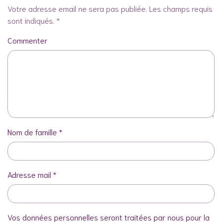
Votre adresse email ne sera pas publiée. Les champs requis
sont indiqués. *
Commenter
Nom de famille
*
Adresse mail
*
Vos données personnelles seront traitées par nous pour la