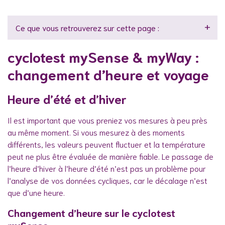
Ce que vous retrouverez sur cette page :
cyclotest mySense & myWay :
changement d’heure et voyage
Heure d’été et d’hiver
Il est important que vous preniez vos mesures à peu près
au même moment. Si vous mesurez à des moments
différents, les valeurs peuvent fluctuer et la température
peut ne plus être évaluée de manière fiable. Le passage de
l’heure d’hiver à l’heure d’été n’est pas un problème pour
l’analyse de vos données cycliques, car le décalage n’est
que d’une heure.
Changement d’heure sur le cyclotest