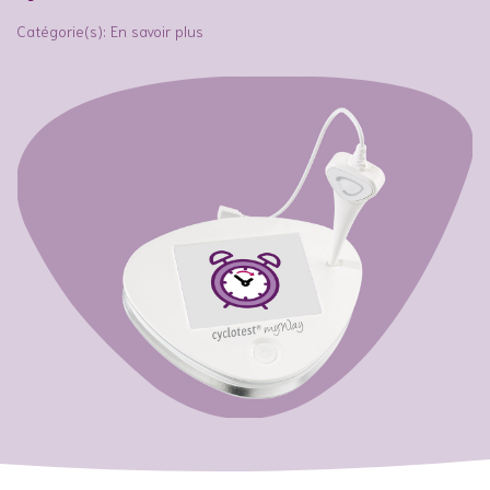
Catégorie(s):
En savoir plus