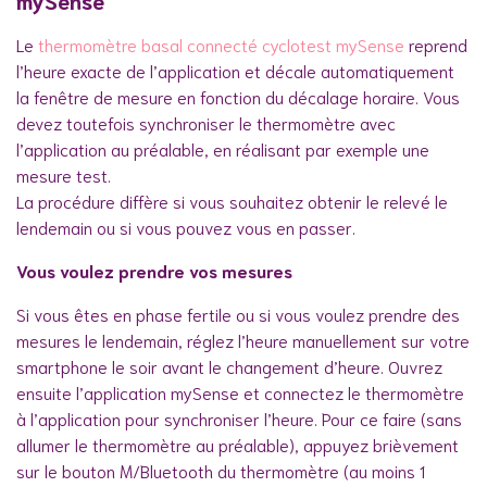
mySense
Le
thermomètre basal connecté cyclotest mySense
reprend
l’heure exacte de l’application et décale automatiquement
la fenêtre de mesure en fonction du décalage horaire. Vous
devez toutefois synchroniser le thermomètre avec
l’application au préalable, en réalisant par exemple une
mesure test.
La procédure diffère si vous souhaitez obtenir le relevé le
lendemain ou si vous pouvez vous en passer.
Vous voulez prendre vos mesures
Si vous êtes en phase fertile ou si vous voulez prendre des
mesures le lendemain, réglez l’heure manuellement sur votre
smartphone le soir avant le changement d’heure. Ouvrez
ensuite l’application mySense et connectez le thermomètre
à l’application pour synchroniser l’heure. Pour ce faire (sans
allumer le thermomètre au préalable), appuyez brièvement
sur le bouton M/Bluetooth du thermomètre (au moins 1