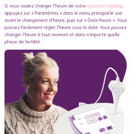
Si vous voulez changer l’heure de votre
cyclotest myWay
,
appuyez sur « Paramètres » dans le menu principal le soir
avant le changement d’heure, puis sur « Date/heure ». Vous
pouvez facilement régler l’heure sous la date. Vous pouvez
changer l’heure à tout moment et dans n’importe quelle
phase de fertilité.