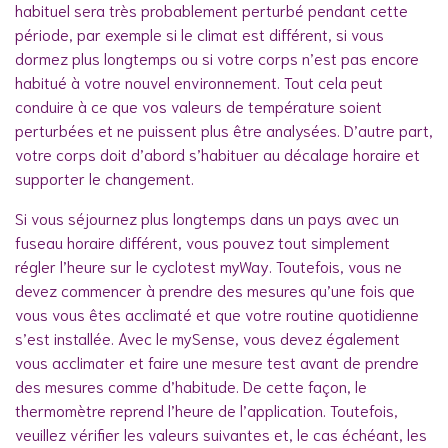
habituel sera très probablement perturbé pendant cette
période, par exemple si le climat est différent, si vous
dormez plus longtemps ou si votre corps n’est pas encore
habitué à votre nouvel environnement. Tout cela peut
conduire à ce que vos valeurs de température soient
perturbées et ne puissent plus être analysées. D’autre part,
votre corps doit d’abord s’habituer au décalage horaire et
supporter le changement.
Si vous séjournez plus longtemps dans un pays avec un
fuseau horaire différent, vous pouvez tout simplement
régler l’heure sur le cyclotest myWay. Toutefois, vous ne
devez commencer à prendre des mesures qu’une fois que
vous vous êtes acclimaté et que votre routine quotidienne
s’est installée. Avec le mySense, vous devez également
vous acclimater et faire une mesure test avant de prendre
des mesures comme d’habitude. De cette façon, le
thermomètre reprend l’heure de l’application. Toutefois,
veuillez vérifier les valeurs suivantes et, le cas échéant, les