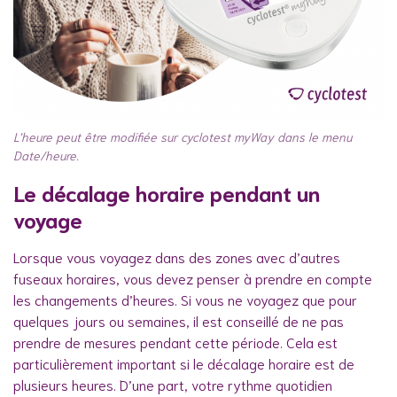
L’heure peut être modifiée sur cyclotest myWay dans le menu
Date/heure.
Le décalage horaire pendant un
voyage
Lorsque vous voyagez dans des zones avec d’autres
fuseaux horaires, vous devez penser à prendre en compte
les changements d’heures. Si vous ne voyagez que pour
quelques jours ou semaines, il est conseillé de ne pas
prendre de mesures pendant cette période. Cela est
particulièrement important si le décalage horaire est de
plusieurs heures. D’une part, votre rythme quotidien