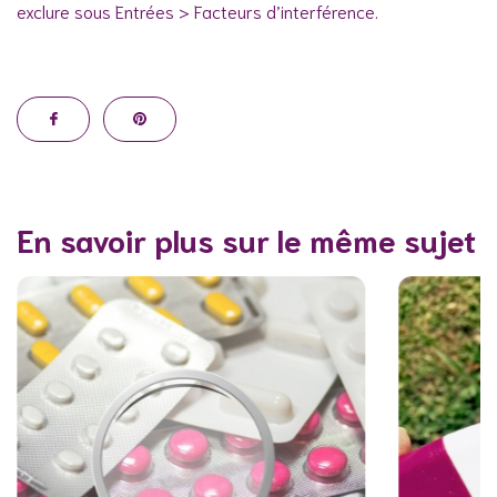
exclure sous Entrées > Facteurs d’interférence.
En savoir plus sur le même sujet