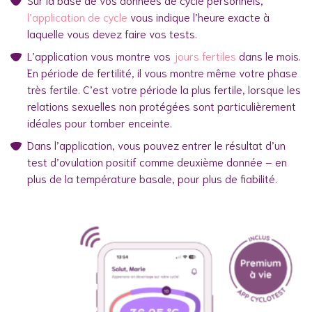
l’application de cycle
vous indique l’heure exacte à
laquelle vous devez faire vos tests.
L’application vous montre vos
jours fertiles
dans le mois.
En période de fertilité, il vous montre même votre phase
très fertile. C’est votre période la plus fertile, lorsque les
relations sexuelles non protégées sont particulièrement
idéales pour tomber enceinte.
Dans l’application, vous pouvez entrer le résultat d’un
test d’ovulation positif comme deuxième donnée – en
plus de la température basale, pour plus de fiabilité.