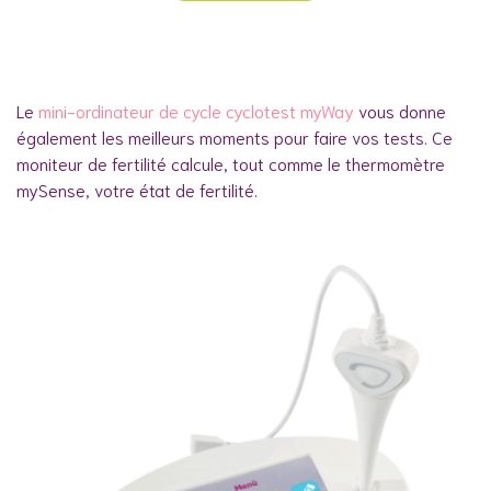
Le
mini-ordinateur de cycle cyclotest myWay
vous donne
également les meilleurs moments pour faire vos tests. Ce
moniteur de fertilité calcule, tout comme le thermomètre
mySense, votre état de fertilité.