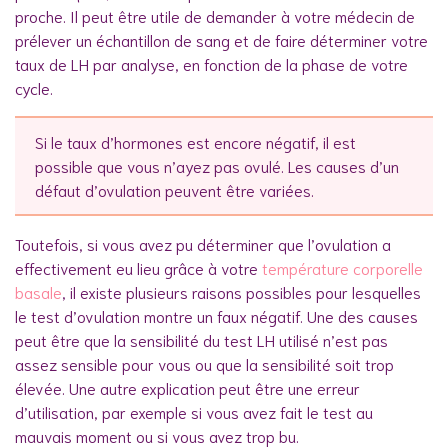
proche. Il peut être utile de demander à votre médecin de
prélever un échantillon de sang et de faire déterminer votre
taux de LH par analyse, en fonction de la phase de votre
cycle.
Si le taux d’hormones est encore négatif, il est
possible que vous n’ayez pas ovulé. Les causes d’un
défaut d’ovulation peuvent être variées.
Toutefois, si vous avez pu déterminer que l’ovulation a
effectivement eu lieu grâce à votre
température corporelle
basale
, il existe plusieurs raisons possibles pour lesquelles
le test d’ovulation montre un faux négatif. Une des causes
peut être que la sensibilité du test LH utilisé n’est pas
assez sensible pour vous ou que la sensibilité soit trop
élevée. Une autre explication peut être une erreur
d’utilisation, par exemple si vous avez fait le test au
mauvais moment ou si vous avez trop bu.