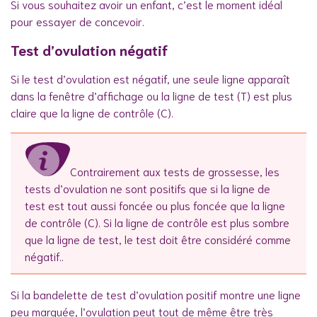
Si vous souhaitez avoir un enfant, c’est le moment idéal
pour essayer de concevoir.
Test d’ovulation négatif
Si le test d’ovulation est négatif, une seule ligne apparaît
dans la fenêtre d’affichage ou la ligne de test (T) est plus
claire que la ligne de contrôle (C).
Contrairement aux tests de grossesse, les
tests d’ovulation ne sont positifs que si la ligne de
test est tout aussi foncée ou plus foncée que la ligne
de contrôle (C). Si la ligne de contrôle est plus sombre
que la ligne de test, le test doit être considéré comme
négatif..
Si la bandelette de test d’ovulation positif montre une ligne
peu marquée, l’ovulation peut tout de même être très