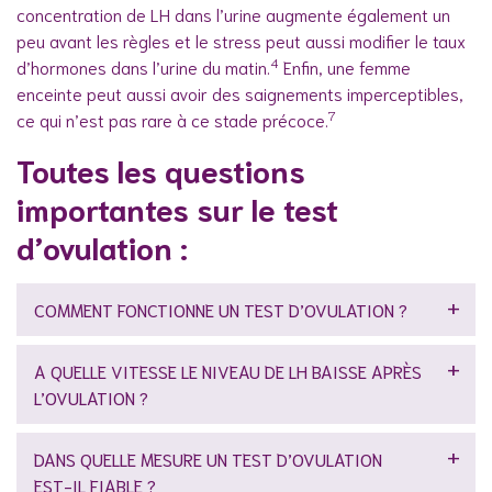
concentration de LH dans l’urine augmente également un
peu avant les règles et le stress peut aussi modifier le taux
4
d’hormones dans l’urine du matin.
Enfin, une femme
enceinte peut aussi avoir des saignements imperceptibles,
7
ce qui n’est pas rare à ce stade précoce.
Toutes les questions
importantes sur le test
d’ovulation :
COMMENT FONCTIONNE UN TEST D’OVULATION ?
A QUELLE VITESSE LE NIVEAU DE LH BAISSE APRÈS
L’OVULATION ?
DANS QUELLE MESURE UN TEST D’OVULATION
EST-IL FIABLE ?