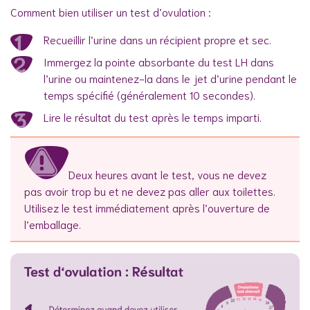
Comment bien utiliser un test d’ovulation :
Recueillir l’urine dans un récipient propre et sec.
Immergez la pointe absorbante du test LH dans
l’urine ou maintenez-la dans le jet d’urine pendant le
temps spécifié (généralement 10 secondes).
Lire le résultat du test après le temps imparti.
Deux heures avant le test, vous ne devez
pas avoir trop bu et ne devez pas aller aux toilettes.
Utilisez le test immédiatement après l’ouverture de
l’emballage.