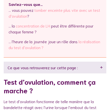
Saviez-vous que…
… vous pouvez
tomber enceinte plus vite avec un test
d’ovulation
?
… la
concentration de LH
peut être différente pour
chaque femme ?
… l’heure de la journée joue un rôle dans
la réalisation
du test d’ovulation ?
Ce que vous retrouverez sur cette page :
Test d’ovulation, comment ça
marche ?
Le test d’ovulation fonctionne de telle manière que la
bandelette réagit avec l’urine lorsque l’embout du test