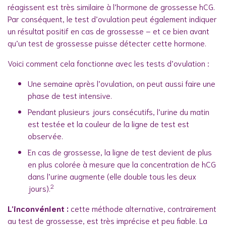
réagissent est très similaire à l’hormone de grossesse hCG.
Par conséquent, le test d’ovulation peut également indiquer
un résultat positif en cas de grossesse – et ce bien avant
qu’un test de grossesse puisse détecter cette hormone.
Voici comment cela fonctionne avec les tests d’ovulation :
Une semaine après l’ovulation, on peut aussi faire une
phase de test intensive.
Pendant plusieurs jours consécutifs, l’urine du matin
est testée et la couleur de la ligne de test est
observée.
En cas de grossesse, la ligne de test devient de plus
en plus colorée à mesure que la concentration de hCG
dans l’urine augmente (elle double tous les deux
2
jours).
L’inconvénient :
cette méthode alternative, contrairement
au test de grossesse, est très imprécise et peu fiable. La