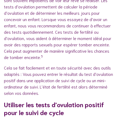
sont souvent impatients de voir leur rêve se réaliser. Les
tests d’ovulation permettent de calculer la période
d’ovulation et de déterminer les meilleurs jours pour
concevoir un enfant. Lorsque vous essayez de d’avoir un
enfant, nous vous recommandons de continuer à effectuer
des tests quotidiennement. Ces tests de fertilité ou
d’ovulation, vous aident à déterminer le moment idéal pour
avoir des rapports sexuels pour espérer tomber enceinte.
Cela peut augmenter de manière significative les chances
5
de tomber enceinte.
Cela se fait facilement et en toute sécurité avec des outils
adaptés : Vous pouvez entrer le résultat du test d’ovulation
positif dans une application de suivi de cycle ou un mini-
ordinateur de suivi. L’état de fertilité est alors déterminé
selon vos données.
Utiliser les tests d’ovulation positif
pour le suivi de cycle