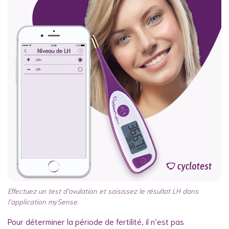
Effectuez un test d’ovulation et saisissez le résultat LH dans
l’application mySense.
Pour déterminer la période de fertilité, il n’est pas