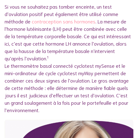
Si vous ne souhaitez pas tomber enceinte, un test
d’ovulation positif peut également être utilisé comme
méthode de
contraception sans hormones
. La mesure de
l’hormone lutéinisante (LH) peut être combinée avec celle
de la température corporelle basale. Ce qui est intéressant
ici, c’est que cette hormone LH annonce l’ovulation, alors
que la hausse de la température basale n’intervient
1
qu’après l’ovulation.
Le thermomètre basal connecté cyclotest mySense et le
mini-ordinateur de cycle cyclotest myWay permettent de
combiner ces deux signes de l’ovulation. Le gros avantage
de cette méthode : elle détermine de manière fiable quels
jours il est judicieux d’effectuer un test d’ovulation. C’est
un grand soulagement à la fois pour le portefeuille et pour
l’environnement.