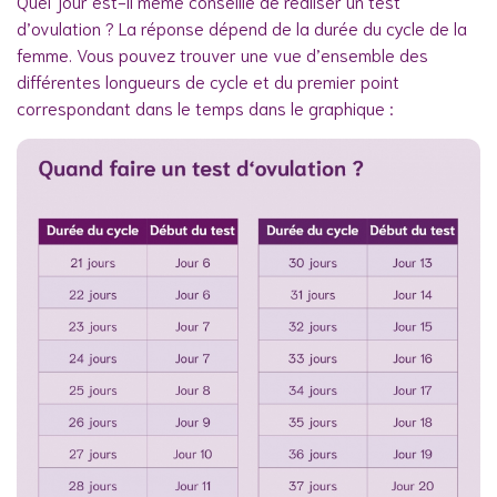
Quel jour est-il meme conseillé de réaliser un test
d’ovulation ? La réponse dépend de la durée du cycle de la
femme. Vous pouvez trouver une vue d’ensemble des
différentes longueurs de cycle et du premier point
correspondant dans le temps dans le graphique :