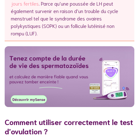
jours fertiles
. Parce qu’une poussée de LH peut
également survenir en raison d’un trouble du cycle
menstruel tel que le syndrome des ovaires
polykystiques (SOPK) ou un follicule lutéinisé non
rompu (LUF).
Comment utiliser correctement le test
d’ovulation ?