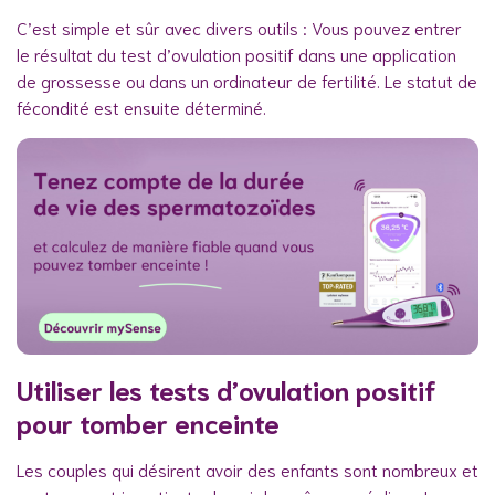
C’est simple et sûr avec divers outils : Vous pouvez entrer
le résultat du test d’ovulation positif dans une application
de grossesse ou dans un ordinateur de fertilité. Le statut de
fécondité est ensuite déterminé.
Utiliser les tests d’ovulation positif
pour tomber enceinte
Les couples qui désirent avoir des enfants sont nombreux et