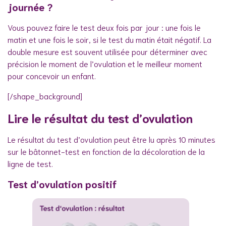
journée ?
Vous pouvez faire le test deux fois par jour : une fois le
matin et une fois le soir, si le test du matin était négatif. La
double mesure est souvent utilisée pour déterminer avec
précision le moment de l’ovulation et le meilleur moment
pour concevoir un enfant.
[/shape_background]
Lire le résultat du test d’ovulation
Le résultat du test d’ovulation peut être lu après 10 minutes
sur le bâtonnet-test en fonction de la décoloration de la
ligne de test.
Test d’ovulation positif