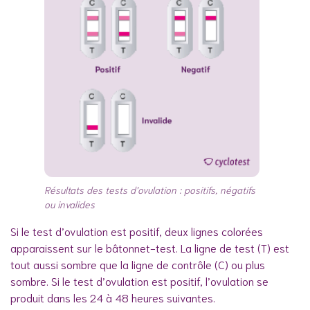
Résultats des tests d’ovulation : positifs, négatifs
ou invalides
Si le test d’ovulation est positif, deux lignes colorées
apparaissent sur le bâtonnet-test. La ligne de test (T) est
tout aussi sombre que la ligne de contrôle (C) ou plus
sombre. Si le test d’ovulation est positif, l’ovulation se
produit dans les 24 à 48 heures suivantes.