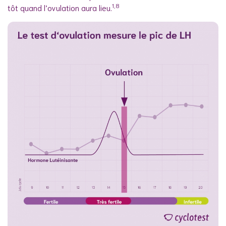
1,8
tôt quand l’ovulation aura lieu.