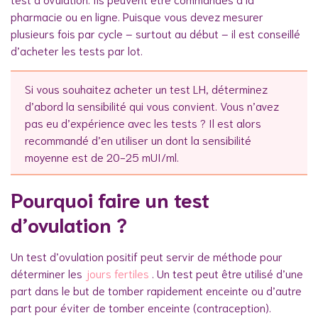
pharmacie ou en ligne. Puisque vous devez mesurer
plusieurs fois par cycle – surtout au début – il est conseillé
d’acheter les tests par lot.
Si vous souhaitez acheter un test LH, déterminez
d’abord la sensibilité qui vous convient. Vous n’avez
pas eu d’expérience avec les tests ? Il est alors
recommandé d’en utiliser un dont la sensibilité
moyenne est de 20-25 mUI/ml.
Pourquoi faire un test
d’ovulation ?
Un test d’ovulation positif peut servir de méthode pour
déterminer les
jours fertiles
. Un test peut être utilisé d’une
part dans le but de tomber rapidement enceinte ou d’autre
part pour éviter de tomber enceinte (contraception).