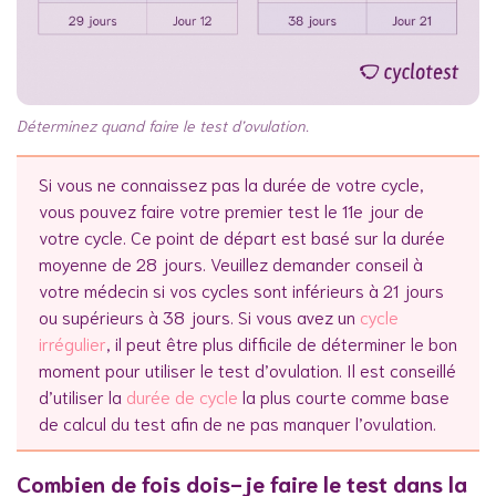
Déterminez quand faire le test d’ovulation.
Si vous ne connaissez pas la durée de votre cycle,
vous pouvez faire votre premier test le 11e jour de
votre cycle. Ce point de départ est basé sur la durée
moyenne de 28 jours. Veuillez demander conseil à
votre médecin si vos cycles sont inférieurs à 21 jours
ou supérieurs à 38 jours. Si vous avez un
cycle
irrégulier
, il peut être plus difficile de déterminer le bon
moment pour utiliser le test d’ovulation. Il est conseillé
d’utiliser la
durée de cycle
la plus courte comme base
de calcul du test afin de ne pas manquer l’ovulation.
Combien de fois dois-je faire le test dans la