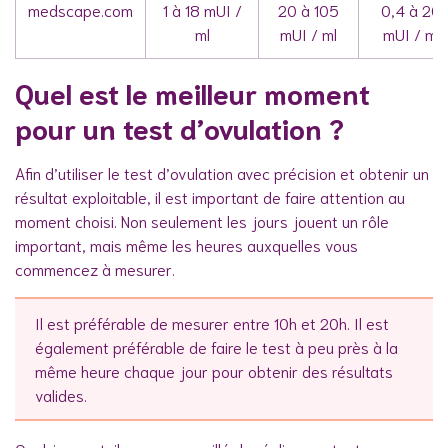
medscape.com
1 à 18 mUI /
20 à 105
0,4 à 20
ml
mUI / ml
mUI / ml
Quel est le meilleur moment
pour un test d’ovulation ?
Afin d’utiliser le test d’ovulation avec précision et obtenir un
résultat exploitable, il est important de faire attention au
moment choisi. Non seulement les jours jouent un rôle
important, mais même les heures auxquelles vous
commencez à mesurer.
Il est préférable de mesurer entre 10h et 20h. Il est
également préférable de faire le test à peu près à la
même heure chaque jour pour obtenir des résultats
valides.