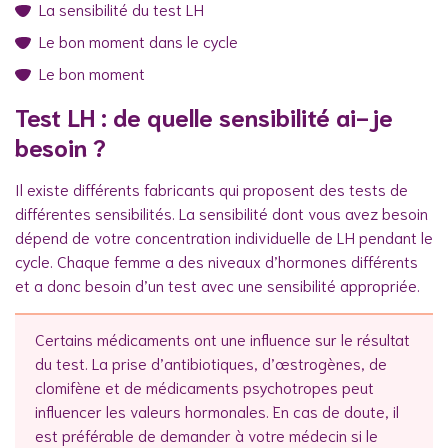
La sensibilité du test LH
Le bon moment dans le cycle
Le bon moment
Test LH : de quelle sensibilité ai-je
besoin ?
Il existe différents fabricants qui proposent des tests de
différentes sensibilités. La sensibilité dont vous avez besoin
dépend de votre concentration individuelle de LH pendant le
cycle. Chaque femme a des niveaux d’hormones différents
et a donc besoin d’un test avec une sensibilité appropriée.
Certains médicaments ont une influence sur le résultat
du test. La prise d’antibiotiques, d’œstrogènes, de
clomifène et de médicaments psychotropes peut
influencer les valeurs hormonales. En cas de doute, il
est préférable de demander à votre médecin si le