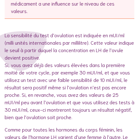
médicament a une influence sur le niveau de ces
valeurs.
La sensibilité du test d’ovulation est indiquée en mUI/ml
(milli unités internationales par millilitre). Cette valeur indique
le seuil à partir duquel la concentration en LH de l’ovule
devient positive.
Si, vous avez déjà des valeurs élevées dans la première
moitié de votre cycle, par exemple 30 mUI/ml, et que vous
utilisez un test avec une faible sensibilité de 10 mUI/ml, le
résultat sera positif même si l’ovulation n’est pas encore
proche. Si, en revanche, vous avez des valeurs de 25
mUI/ml peu avant l’ovulation et que vous utilisez des tests à
30 mUI/ml, ceux-ci montreront toujours un résultat négatif,
bien que l’ovulation soit proche.
Comme pour toutes les hormones du corps féminin, les
valeurs de l’hormone LH varient d’une femme à l’autre. Le